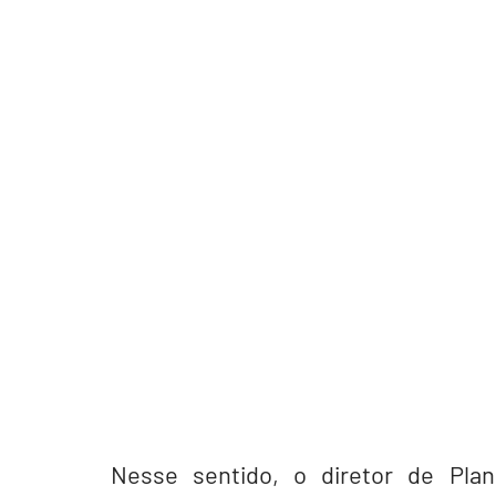
Nesse sentido, o diretor de Plan