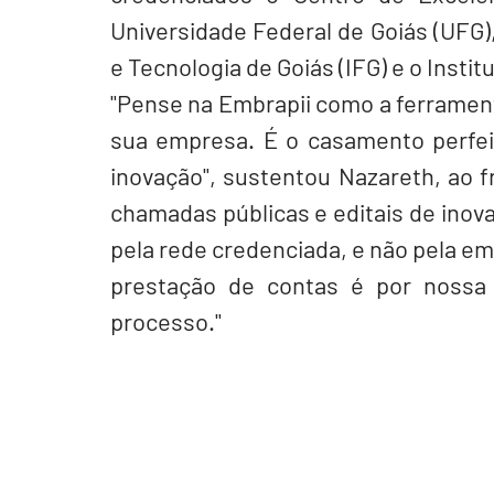
Universidade Federal de Goiás (UFG),
e Tecnologia de Goiás (IFG) e o Instit
"Pense na Embrapii como a ferrament
sua empresa. É o casamento perfeit
inovação", sustentou Nazareth, ao fr
chamadas públicas e editais de inova
pela rede credenciada, e não pela emp
prestação de contas é por nossa c
processo."