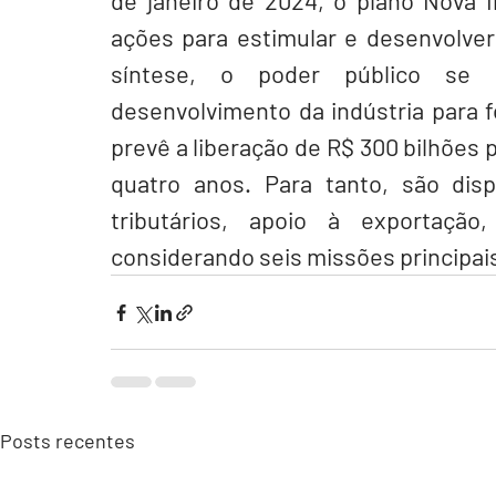
de janeiro de 2024, o plano Nova I
ações para estimular e desenvolver
síntese, o poder público se p
desenvolvimento da indústria para f
prevê a liberação de R$ 300 bilhões 
quatro anos. Para tanto, são dispo
tributários, apoio à exportação,
considerando seis missões principais
Posts recentes