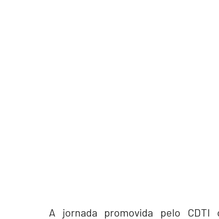
A jornada promovida pelo CDTI 