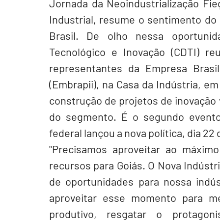
Jornada da Neoindustrialização Fieg
Industrial, resume o sentimento do 
Brasil. De olho nessa oportunid
Tecnológico e Inovação (CDTI) reu
representantes da Empresa Brasile
(Embrapii), na Casa da Indústria, e
construção de projetos de inovação 
do segmento. É o segundo evento
federal lançou a nova política, dia 22 
"Precisamos aproveitar ao máximo
recursos para Goiás. O Nova Indústri
de oportunidades para nossa indús
aproveitar esse momento para me
produtivo, resgatar o protagon