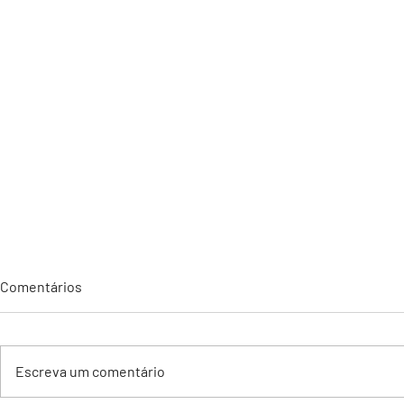
Comentários
Escreva um comentário