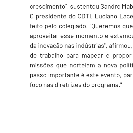
crescimento", sustentou Sandro Mab
O presidente do CDTI, Luciano Lace
feito pelo colegiado. "Queremos qu
aproveitar esse momento e estamos 
da inovação nas indústrias", afirmou
de trabalho para mapear e propor
missões que norteiam a nova polític
passo importante é este evento, par
foco nas diretrizes do programa."