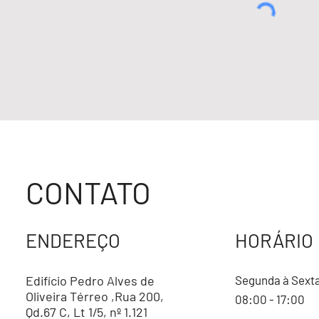
CONTATO
ENDEREÇO
HORÁRIO
Edifício Pedro Alves de
Segunda à Sext
Oliveira Térreo ,Rua 200,
08:00 - 17:00
Qd.67 C, Lt 1/5, nº 1.121