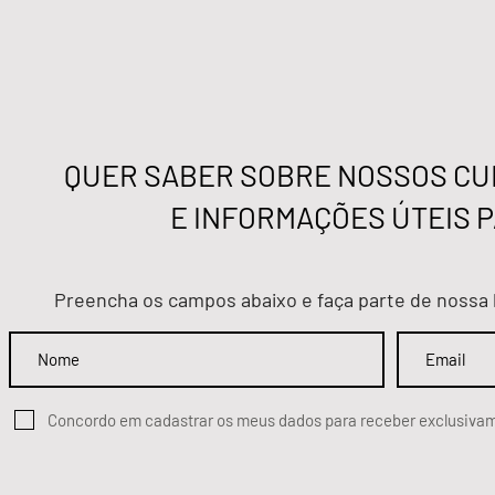
QUER SABER SOBRE NOSSOS CUR
E INFORMAÇÕES ÚTEIS P
Preencha os campos abaixo e faça parte de nossa 
Concordo em cadastrar os meus dados para receber exclusiv