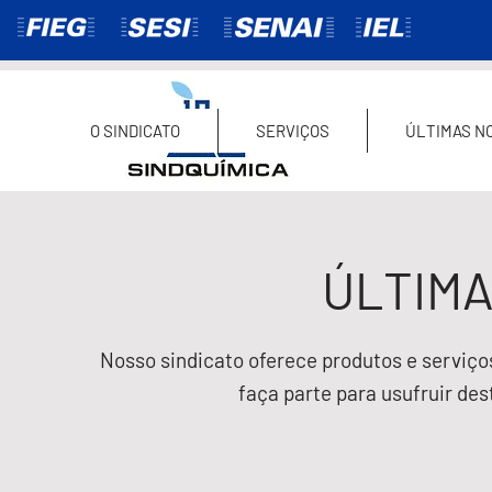
O SINDICATO
SERVIÇOS
ÚLTIMAS NO
ÚLTIMA
Nosso sindicato oferece produtos e serviço
faça parte para usufruir de